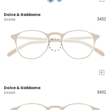
Dolce & Gabbana
$452
DG3438
+
Dolce & Gabbana
$452
DG3439