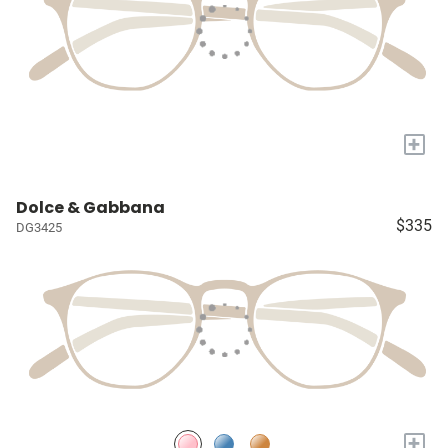
+
Dolce & Gabbana
$335
DG3425
+