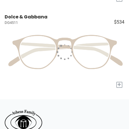
Dolce & Gabbana
$534
DG4511
+