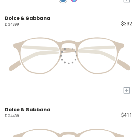
Dolce & Gabbana
$332
DG4399
+
Dolce & Gabbana
$411
DG4438