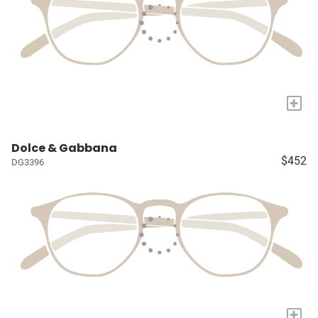
+
Dolce & Gabbana
$452
DG3396
+