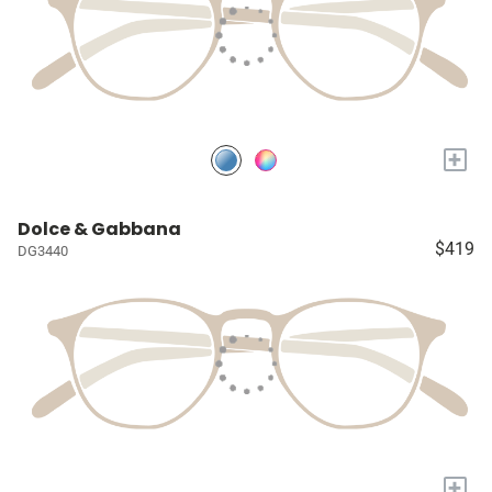
+
Dolce & Gabbana
$419
DG3440
+