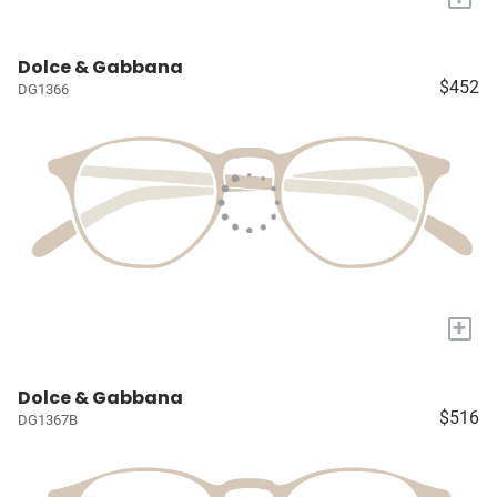
Dolce & Gabbana
$452
DG1366
+
Dolce & Gabbana
$516
DG1367B