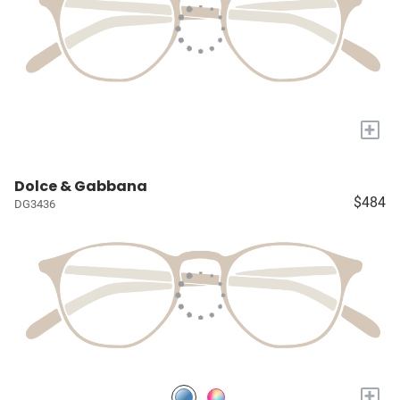
+
Dolce & Gabbana
$484
DG3436
+