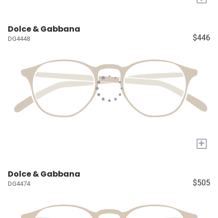
Dolce & Gabbana
$446
DG4448
+
Dolce & Gabbana
$505
DG4474