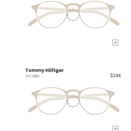
+
Tommy Hilfiger
$244
TH 1983
+