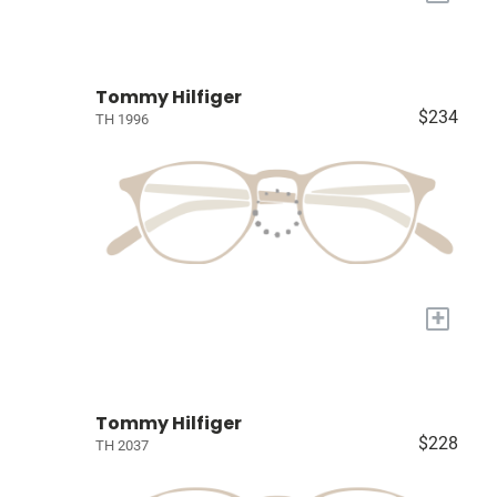
Tommy Hilfiger
$234
TH 1996
+
Tommy Hilfiger
$228
TH 2037