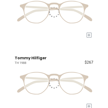
+
Tommy Hilfiger
$267
TH 1988
+