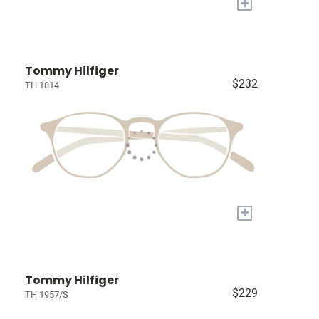
+
Tommy Hilfiger
$232
TH 1814
+
Tommy Hilfiger
$229
TH 1957/S