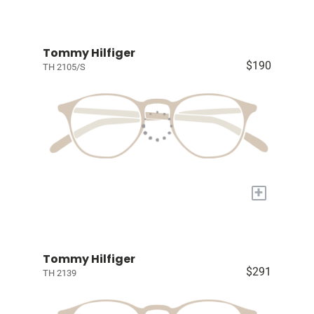
Tommy Hilfiger
$190
TH 2105/S
+
Tommy Hilfiger
$291
TH 2139